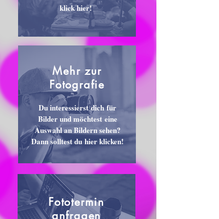
klick hier!
Mehr zur
Fotografie
Du interessierst dich für
Bilder und möchtest eine
Auswahl an Bildern sehen?
Dann solltest du hier klicken!
Fototermin
anfragen