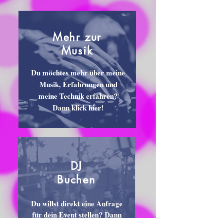
Mehr zur
Musik
Du möchtes mehr über meine
Musik, Erfahrungen und
meine Technik erfahren?
Dann klick hier!
DJ
Buchen
Du willst direkt eine Anfrage
für dein Event stellen? Dann