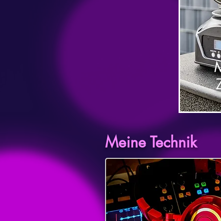
Meine Technik