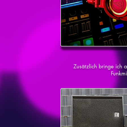
Zusätzlich bringe ich 
Funkmi