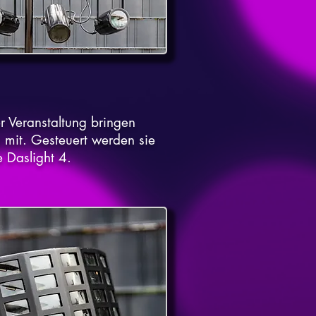
r Veranstaltung bringen
mit. Gesteuert werden sie
 Daslight 4.