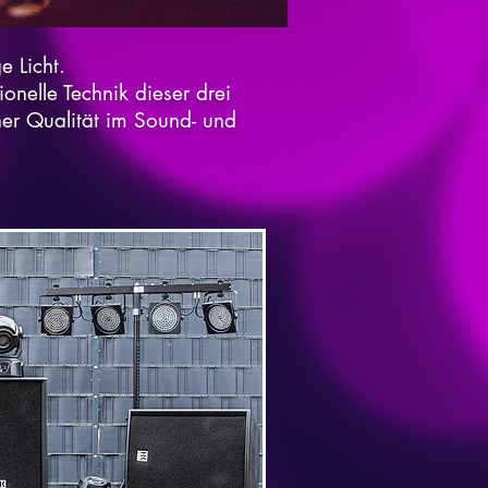
e Licht.
onelle Technik dieser drei
her Qualität im Sound- und