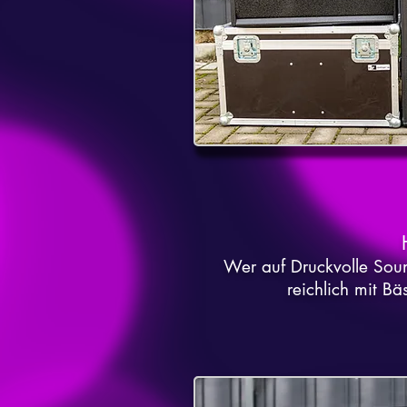
Wer auf Druckvolle Sou
reichlich mit B