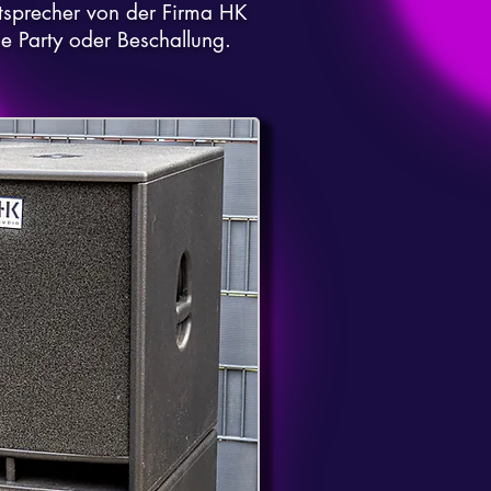
utsprecher von der Firma HK
de Party oder Beschallung.