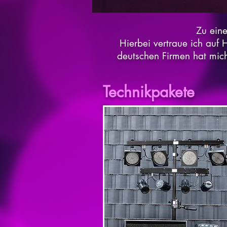
Zu eine
Hierbei vertraue ich auf 
deutschen Firmen hat mich
Technikpakete