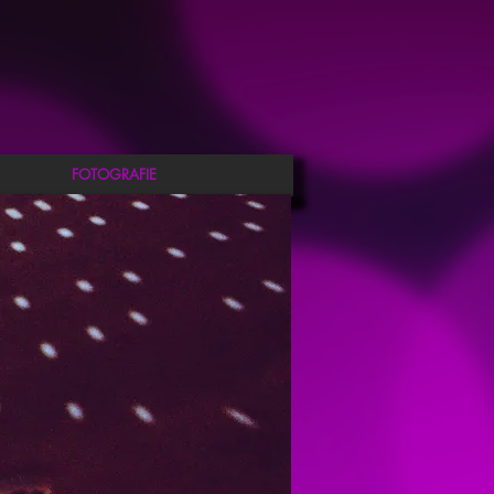
FOTOGRAFIE